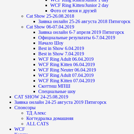
WCF Ring Kitten/Junior 2 day
Фото от меня и друзей
Cat Show 25-26.08.2018
Заявка онлайн 25-26 августа 2018 Пятигорск
Cat Show 06-07.04.2019
Заявка онлайн 6-7 апреля 2019 Пятигорск
Официальные результаты 6-7.04.2019
Начало Шоу
Best in Show 6.04.2019
Best in Show 7.04.2019
WCF Ring Adult 06.04.2019
WCF Ring Kitten 06.04.2019
WCF Ring Neuter 06.04.2019
WCF Ring Adult 07.04.2019
WCF Ring Kitten 07.04.2019
Скоттиш МПШ
Специальные шоу
CAT SHOW 24-25.08.2019
Заявка онлайн 24-25 августа 2019 Пятигорск
Спонсоры
ТД Алекс
Когтедралка домашняя
ALL CATS
WCF