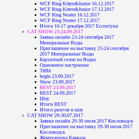
WCF Ring Kitten&Junior 16.12.2017
WCF Ring Kitten&Junior 17.12.2017
WCF Ring Neuter 16.12.2017
WCF Ring Neuter 17.12.2017
Итоги 16-17 декабря 2017 Ессентуки
CAT SHOW 23-24.09.2017
Заявка онлайн 23-24 сентября 2017
Минеральные Воды
Приглашение на выставку 23-24 сентября
2017 Минеральные Воды
Бархатный сезон на Водах
Оранжевое настроение
TitBit
begin 23.09.2017
Show 23.09.2017
BEST 23.09.2017
BEST 24.09.2017
Шоу
Итоги BEST
Итоги рингов и шоу
CAT SHOW 29-30.07.2017
Заявка онлайн 29-30 июля 2017 Кисловодск
Приглашение на выставку 29-30 июля 2017
Кисловодск
Жемчужинка Кавказа