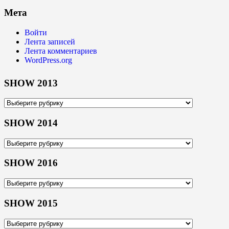
Мета
Войти
Лента записей
Лента комментариев
WordPress.org
SHOW 2013
SHOW
2013
SHOW 2014
SHOW
2014
SHOW 2016
SHOW
2016
SHOW 2015
SHOW