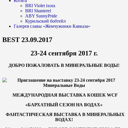
Котята
BRI Violet ixora
BRI Shanterel
ABY SunnyPride
Курильский бобтейл
Галерея славы «Жемчужинки Кавказа»
BEST 23.09.2017
23-24 сентября 2017 г.
ДОБРО ПОЖАЛОВАТЬ В МИНЕРАЛЬНЫЕ ВОДЫ!
МЕЖДУНАРОДНАЯ ВЫСТАВКА КОШЕК WCF
«БАРХАТНЫЙ СЕЗОН НА ВОДАХ»
ФАНТАСТИЧЕСКАЯ ВЫСТАВКА В МИНЕРАЛЬНЫХ
ВОДАХ!