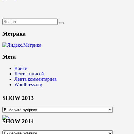
Метрика
Мета
Войти
Лента записей
Лента комментариев
WordPress.org
SHOW 2013
SHOW
2013
SHOW 2014
SHOW