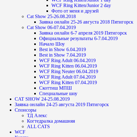
WCF Ring Kitten/Junior 2 day
Фото от меня и друзей
Cat Show 25-26.08.2018
Заявка онлайн 25-26 августа 2018 Пятигорск
Cat Show 06-07.04.2019
Заявка онлайн 6-7 апреля 2019 Пятигорск
Официальные результаты 6-7.04.2019
Начало Шоу
Best in Show 6.04.2019
Best in Show 7.04.2019
WCF Ring Adult 06.04.2019
WCF Ring Kitten 06.04.2019
WCF Ring Neuter 06.04.2019
WCF Ring Adult 07.04.2019
WCF Ring Kitten 07.04.2019
Скоттиш МПШ
Специальные шоу
CAT SHOW 24-25.08.2019
Заявка онлайн 24-25 августа 2019 Пятигорск
Спонсоры
ТД Алекс
Когтедралка домашняя
ALL CATS
WCF