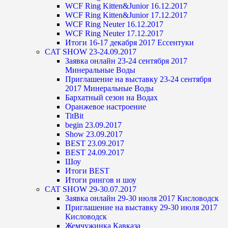
WCF Ring Kitten&Junior 16.12.2017
WCF Ring Kitten&Junior 17.12.2017
WCF Ring Neuter 16.12.2017
WCF Ring Neuter 17.12.2017
Итоги 16-17 декабря 2017 Ессентуки
CAT SHOW 23-24.09.2017
Заявка онлайн 23-24 сентября 2017
Минеральные Воды
Приглашение на выставку 23-24 сентября
2017 Минеральные Воды
Бархатный сезон на Водах
Оранжевое настроение
TitBit
begin 23.09.2017
Show 23.09.2017
BEST 23.09.2017
BEST 24.09.2017
Шоу
Итоги BEST
Итоги рингов и шоу
CAT SHOW 29-30.07.2017
Заявка онлайн 29-30 июля 2017 Кисловодск
Приглашение на выставку 29-30 июля 2017
Кисловодск
Жемчужинка Кавказа