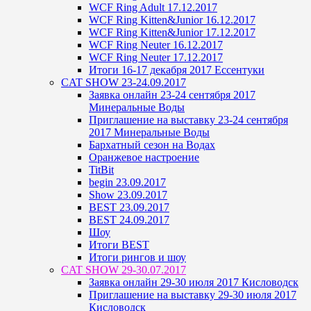
WCF Ring Adult 17.12.2017
WCF Ring Kitten&Junior 16.12.2017
WCF Ring Kitten&Junior 17.12.2017
WCF Ring Neuter 16.12.2017
WCF Ring Neuter 17.12.2017
Итоги 16-17 декабря 2017 Ессентуки
CAT SHOW 23-24.09.2017
Заявка онлайн 23-24 сентября 2017
Минеральные Воды
Приглашение на выставку 23-24 сентября
2017 Минеральные Воды
Бархатный сезон на Водах
Оранжевое настроение
TitBit
begin 23.09.2017
Show 23.09.2017
BEST 23.09.2017
BEST 24.09.2017
Шоу
Итоги BEST
Итоги рингов и шоу
CAT SHOW 29-30.07.2017
Заявка онлайн 29-30 июля 2017 Кисловодск
Приглашение на выставку 29-30 июля 2017
Кисловодск