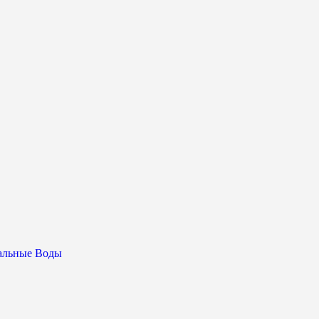
ральные Воды