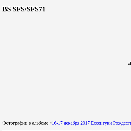
BS SFS/SFS71
«
Фотографии в альбоме «
16-17 декабря 2017 Ессентуки Рождес