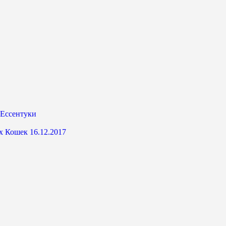
 Ессентуки
х Кошек 16.12.2017