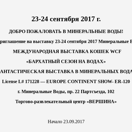
23-24 сентября 2017 г.
ДОБРО ПОЖАЛОВАТЬ В МИНЕРАЛЬНЫЕ ВОДЫ!
МЕЖДУНАРОДНАЯ ВЫСТАВКА КОШЕК WCF
«БАРХАТНЫЙ СЕЗОН НА ВОДАХ»
АНТАСТИЧЕСКАЯ ВЫСТАВКА В МИНЕРАЛЬНЫХ ВОДА
License L# 171228 — EUROPE CONTINENT SHOW- ER-120
г. Минеральные Воды, пр. 22 Партсъезда, 102
Торгово-развлекательный центр «ВЕРШИНА»
Начало 23.09.2017