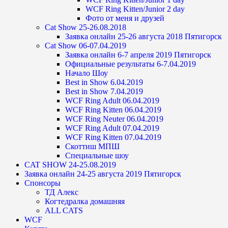
WCF Ring Kitten/Junior 2 day
Фото от меня и друзей
Cat Show 25-26.08.2018
Заявка онлайн 25-26 августа 2018 Пятигорск
Cat Show 06-07.04.2019
Заявка онлайн 6-7 апреля 2019 Пятигорск
Официальные результаты 6-7.04.2019
Начало Шоу
Best in Show 6.04.2019
Best in Show 7.04.2019
WCF Ring Adult 06.04.2019
WCF Ring Kitten 06.04.2019
WCF Ring Neuter 06.04.2019
WCF Ring Adult 07.04.2019
WCF Ring Kitten 07.04.2019
Скоттиш МПШ
Специальные шоу
CAT SHOW 24-25.08.2019
Заявка онлайн 24-25 августа 2019 Пятигорск
Спонсоры
ТД Алекс
Когтедралка домашняя
ALL CATS
WCF