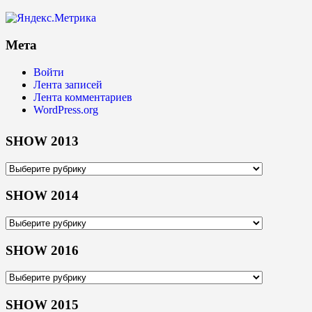
Мета
Войти
Лента записей
Лента комментариев
WordPress.org
SHOW 2013
SHOW
2013
SHOW 2014
SHOW
2014
SHOW 2016
SHOW
2016
SHOW 2015