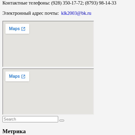
Контактные телефоны: (928) 350-17-72; (8793) 98-14-33
Электронный адрес почты:
klk2003@bk.ru
Метрика