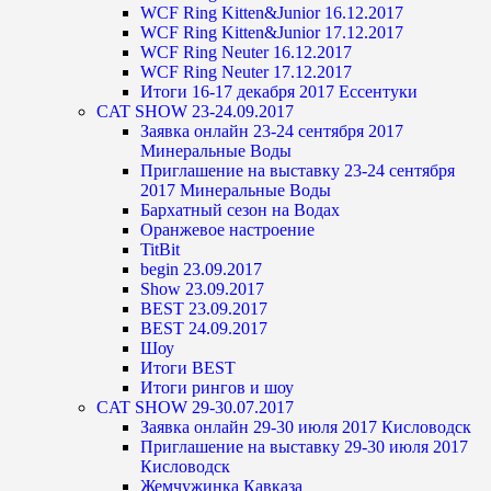
WCF Ring Kitten&Junior 16.12.2017
WCF Ring Kitten&Junior 17.12.2017
WCF Ring Neuter 16.12.2017
WCF Ring Neuter 17.12.2017
Итоги 16-17 декабря 2017 Ессентуки
CAT SHOW 23-24.09.2017
Заявка онлайн 23-24 сентября 2017
Минеральные Воды
Приглашение на выставку 23-24 сентября
2017 Минеральные Воды
Бархатный сезон на Водах
Оранжевое настроение
TitBit
begin 23.09.2017
Show 23.09.2017
BEST 23.09.2017
BEST 24.09.2017
Шоу
Итоги BEST
Итоги рингов и шоу
CAT SHOW 29-30.07.2017
Заявка онлайн 29-30 июля 2017 Кисловодск
Приглашение на выставку 29-30 июля 2017
Кисловодск
Жемчужинка Кавказа