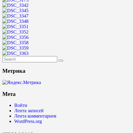
Метрика
Мета
Войти
Лента записей
Лента комментариев
WordPress.org