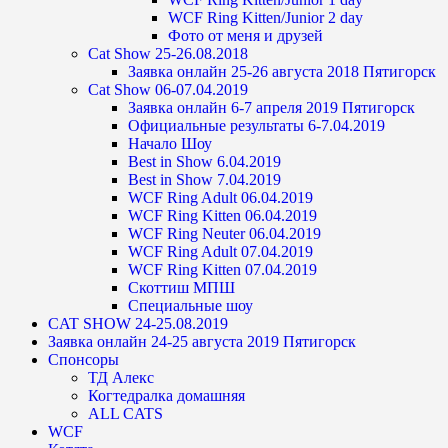
WCF Ring Kitten/Junior 2 day
Фото от меня и друзей
Cat Show 25-26.08.2018
Заявка онлайн 25-26 августа 2018 Пятигорск
Cat Show 06-07.04.2019
Заявка онлайн 6-7 апреля 2019 Пятигорск
Официальные результаты 6-7.04.2019
Начало Шоу
Best in Show 6.04.2019
Best in Show 7.04.2019
WCF Ring Adult 06.04.2019
WCF Ring Kitten 06.04.2019
WCF Ring Neuter 06.04.2019
WCF Ring Adult 07.04.2019
WCF Ring Kitten 07.04.2019
Скоттиш МПШ
Специальные шоу
CAT SHOW 24-25.08.2019
Заявка онлайн 24-25 августа 2019 Пятигорск
Спонсоры
ТД Алекс
Когтедралка домашняя
ALL CATS
WCF