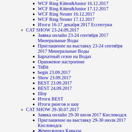
WCF Ring Kitten&Junior 16.12.2017
WCF Ring Kitten&Junior 17.12.2017
WCF Ring Neuter 16.12.2017
WCF Ring Neuter 17.12.2017
Итоги 16-17 декабря 2017 Ессентуки
CAT SHOW 23-24.09.2017
Заявка онлайн 23-24 сентября 2017
Минеральные Воды
Приглашение на выставку 23-24 сентября
2017 Минеральные Воды
Бархатный сезон на Водах
Оранжевое настроение
TitBit
begin 23.09.2017
Show 23.09.2017
BEST 23.09.2017
BEST 24.09.2017
Шоу
Итоги BEST
Итоги рингов и шоу
CAT SHOW 29-30.07.2017
Заявка онлайн 29-30 июля 2017 Кисловодск
Приглашение на выставку 29-30 июля 2017
Кисловодск
Жемчужинка Кавказа