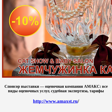
Спонсор выставки — оценочная компания АМАКС: все
виды оценочных услуг, судебная экспертиза, тарифы
http://www.amaxst.ru
/