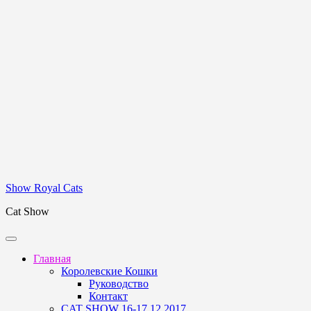
Show Royal Cats
Cat Show
Главная
Королевские Кошки
Руководство
Контакт
CAT SHOW 16-17.12.2017