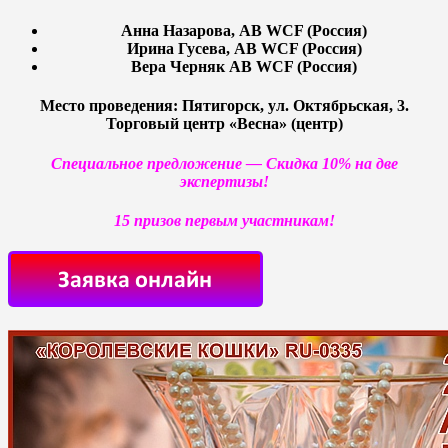
Анна Назарова, AB WCF (Россия)
Ирина Гусева, AB WCF (Россия)
Вера Черняк AB WCF (Россия)
Место проведения: Пятигорск, ул. Октябрьская, 3.
Торговый центр «Весна» (центр)
Специальное предложение — Скидка 10% на две
экспертизы!
15 призов первым участникам!