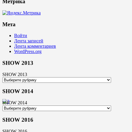
Метрика
Мета
Войти
Лента записей
Лента комментариев
WordPress.org
SHOW 2013
SHOW 2013
SHOW 2014
SHOW 2014
SHOW 2016
SHOW 2016