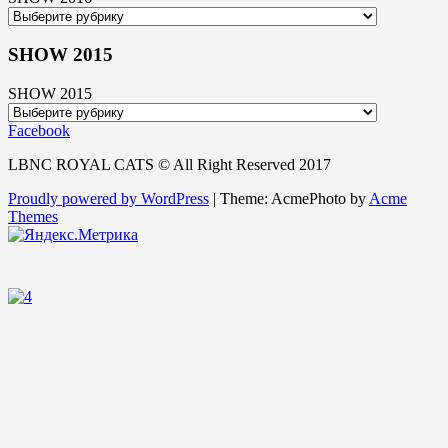
SHOW 2015
SHOW 2015
Facebook
LBNC ROYAL CATS © All Right Reserved 2017
Proudly powered by WordPress
|
Theme: AcmePhoto by
Acme
Themes